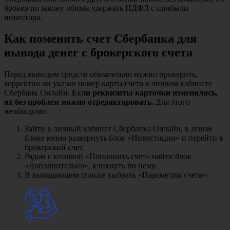
брокер по закону обязан удержать НДФЛ с прибыли
инвестора.
Как поменять счет Сбербанка для
вывода денег с брокерского счета
Перед выводом средств обязательно нужно проверить,
корректно ли указан номер карты/счета в личном кабинете
Сбербанк Онлайн.
Если реквизиты карточки изменились,
их без проблем можно отредактировать.
Для этого
необходимо:
Зайти в личный кабинет Сбербанка Онлайн, в левом
блоке меню развернуть блок «Инвестиции» и перейти в
брокерский счет.
Рядом с кнопкой «Пополнить счет» найти блок
«Дополнительно», кликнуть по нему.
В выпадающем списке выбрать «Параметры счета»: