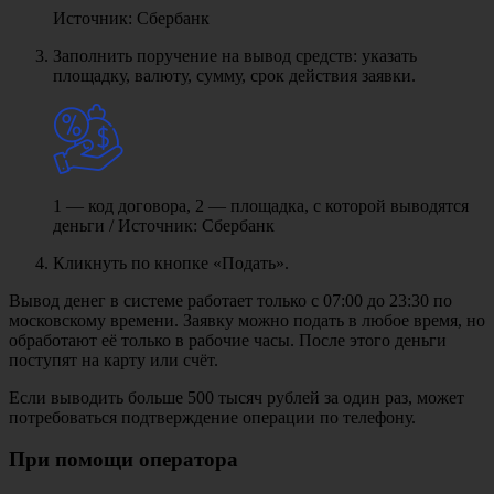
Источник: Сбербанк
Заполнить поручение на вывод средств: указать
площадку, валюту, сумму, срок действия заявки.
1 — код договора, 2 — площадка, с которой выводятся
деньги / Источник: Сбербанк
Кликнуть по кнопке «Подать».
Вывод денег в системе работает только с 07:00 до 23:30 по
московскому времени. Заявку можно подать в любое время, но
обработают её только в рабочие часы. После этого деньги
поступят на карту или счёт.
Если выводить больше 500 тысяч рублей за один раз, может
потребоваться подтверждение операции по телефону.
При помощи оператора