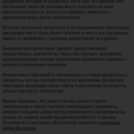
кредитной истории и убедитесь, что в ней нет ошибок или
негативных записей, которые могут повлиять на вашу
кредитоспособность. Если есть ошибки, свяжитесь с
кредитным бюро для их исправления.
Изучите различные кредиторы и их предложения. Некоторые
кредиторы могут быть более гибкими и могут рассматривать
заявки от заемщиков с разными кредитными историями.
Большинство кредиторов требуют предоставления
определенных документов, таких как паспорт, документы,
подтверждающие доходы (зарплатные ведомости, справки с
работы) и банковские выписки.
Внимательно прочитайте требования и условия кредитора и
убедитесь, что вы соответствуете их критериям. Например,
некоторые кредиторы могут иметь ограничения по возрасту,
доходу или месту жительства.
Важно понимать, что даже если вы соответствуете
требованиям и предоставляете необходимые документы,
решение о выдаче займа всегда принимается кредитором на
основе их оценки вашей кредитоспособности и рисков.
Поэтому не существует абсолютной гарантии
одобрения
займа без отказа
.