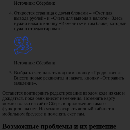
Источник: Сбербанк
Откроется страница с двумя блоками – «Счет для
вывода рублей» и «Счета для вывода в валюте». Здесь
нужно нажать кнопку «Изменить» в том блоке, который
нужно отредактировать:
Источник: Сбербанк
Выбрать счет, нажать под ним кнопку «Продолжить».
Внести новые реквизиты и нажать кнопку «Отправить
заявление».
Останется подтвердить редактирование вводом кода из смс и
дождаться, пока банк внесёт изменения. Поменять карту
можно только на сайте Сбера, в приложении такого
функционала нет. Но можно открыть личный кабинет в
мобильном браузере и поменять счет там.
Возможные проблемы и их решение