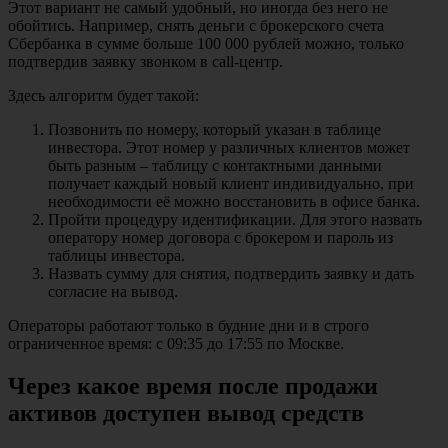
Этот вариант не самый удобный, но иногда без него не
обойтись. Например, снять деньги с брокерского счета
Сбербанка в сумме больше 100 000 рублей можно, только
подтвердив заявку звонком в call-центр.
Здесь алгоритм будет такой:
Позвонить по номеру, который указан в таблице
инвестора. Этот номер у различных клиентов может
быть разным – таблицу с контактными данными
получает каждый новый клиент индивидуально, при
необходимости её можно восстановить в офисе банка.
Пройти процедуру идентификации. Для этого назвать
оператору номер договора с брокером и пароль из
таблицы инвестора.
Назвать сумму для снятия, подтвердить заявку и дать
согласие на вывод.
Операторы работают только в будние дни и в строго
ограниченное время: с 09:35 до 17:55 по Москве.
Через какое время после продажи
активов доступен вывод средств