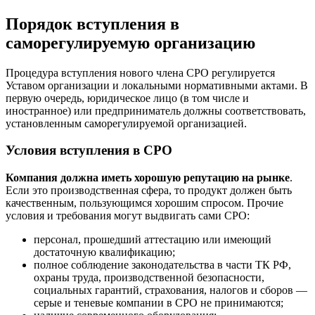
Порядок вступления в
саморегулируемую организацию
Процедура вступления нового члена СРО регулируется
Уставом организации и локальными нормативными актами. В
первую очередь, юридическое лицо (в том числе и
иностранное) или предприниматель должны соответствовать,
установленным саморегулируемой организацией.
Условия вступления в СРО
Компания должна иметь хорошую репутацию на рынке
.
Если это производственная сфера, то продукт должен быть
качественным, пользующимся хорошим спросом. Прочие
условия и требования могут выдвигать сами СРО:
персонал, прошедший аттестацию или имеющий
достаточную квалификацию;
полное соблюдение законодательства в части ТК РФ,
охраны труда, производственной безопасности,
социальных гарантий, страхования, налогов и сборов —
серые и теневые компании в СРО не принимаются;