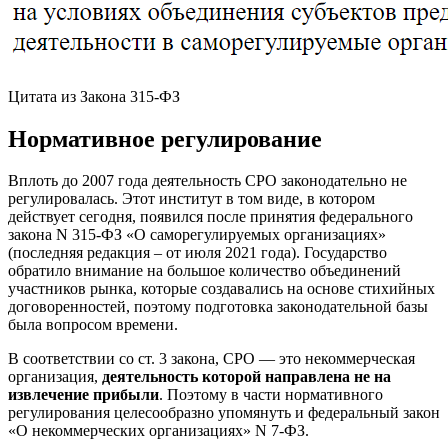
Цитата из Закона 315-ФЗ
Нормативное регулирование
Вплоть до 2007 года деятельность СРО законодательно не
регулировалась. Этот институт в том виде, в котором
действует сегодня, появился после принятия федерального
закона N 315-ФЗ «О саморегулируемых организациях»
(последняя редакция – от июля 2021 года). Государство
обратило внимание на большое количество объединений
участников рынка, которые создавались на основе стихийных
договоренностей, поэтому подготовка законодательной базы
была вопросом времени.
В соответствии со ст. 3 закона, СРО — это некоммерческая
организация,
деятельность которой направлена не на
извлечение прибыли
. Поэтому в части нормативного
регулирования целесообразно упомянуть и федеральный закон
«О некоммерческих организациях» N 7-ФЗ.