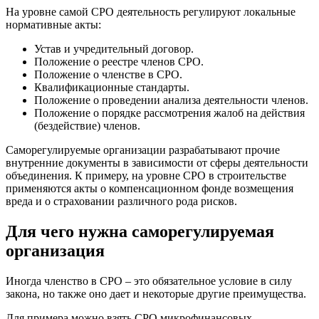
На уровне самой СРО деятельность регулируют локальные
нормативные акты:
Устав и учредительный договор.
Положение о реестре членов СРО.
Положение о членстве в СРО.
Квалификационные стандарты.
Положение о проведении анализа деятельности членов.
Положение о порядке рассмотрения жалоб на действия
(бездействие) членов.
Саморегулируемые организации разрабатывают прочие
внутренние документы в зависимости от сферы деятельности
объединения. К примеру, на уровне СРО в строительстве
применяются акты о компенсационном фонде возмещения
вреда и о страховании различного рода рисков.
Для чего нужна саморегулируемая
организация
Иногда членство в СРО – это обязательное условие в силу
закона, но также оно дает и некоторые другие преимущества.
Для примера можно взять СРО микрофинансовых