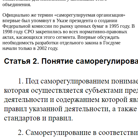
объединения.
Официально же термин «саморегулируемая организация»
впервые был упомянут в Указе президента о создании
Федеральной комиссии по рынку ценных бумаг в 1995 году. В
1998 году СРО закрепились во всех нормативно-правовых
актах, касающихся этого сегмента. Впервые обсуждать
необходимость разработки отдельного закона в Госдуме
начали только в 2002 году.