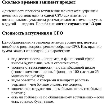
Сколько времени занимает процесс
Длительность процесса вступления зависит от внутренней
политики организации: в одной СРО документы от
потенциального участника рассматриваются в течение суток,
в другой — неделю. Но
в большинстве случаев это 1-3 дня
.
Стоимость вступления в СРО
Ценообразования на законодательном уровне нет, поэтому
подобного рода вопросы решает собрание СРО. Как правило,
сумма зависит от следующих параметров:
вид деятельности – например, в финансовой сфере
взносы будут выше, чем в строительстве;
уровень ответственности – по пятибалльной шкале
(взнос в компенсационный фонд – от 100 тысяч до 25
миллионов рублей);
виды объектов, с которыми планирует работать
участник – чем больше рисков, тем дороже;
количество сотрудников – чем больше штат, тем больше
платить;
есть ли требование по обязательному вступлению – если
есть, то взнос будет выше.