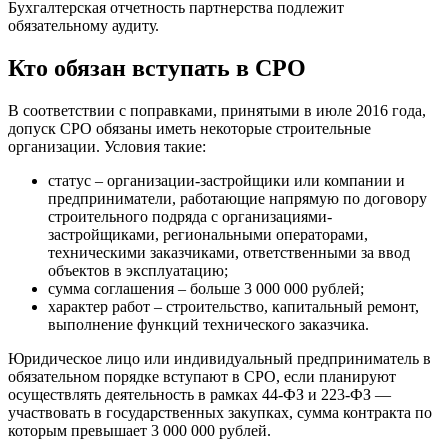
Бухгалтерская отчетность партнерства подлежит
обязательному аудиту.
Кто обязан вступать в СРО
В соответствии с поправками, принятыми в июле 2016 года,
допуск СРО обязаны иметь некоторые строительные
организации. Условия такие:
статус – организации-застройщики или компании и
предприниматели, работающие напрямую по договору
строительного подряда с организациями-
застройщиками, региональными операторами,
техническими заказчиками, ответственными за ввод
объектов в эксплуатацию;
сумма соглашения – больше 3 000 000 рублей;
характер работ – строительство, капитальный ремонт,
выполнение функций технического заказчика.
Юридическое лицо или индивидуальный предприниматель в
обязательном порядке вступают в СРО, если планируют
осуществлять деятельность в рамках 44-ФЗ и 223-ФЗ —
участвовать в государственных закупках, сумма контракта по
которым превышает 3 000 000 рублей.