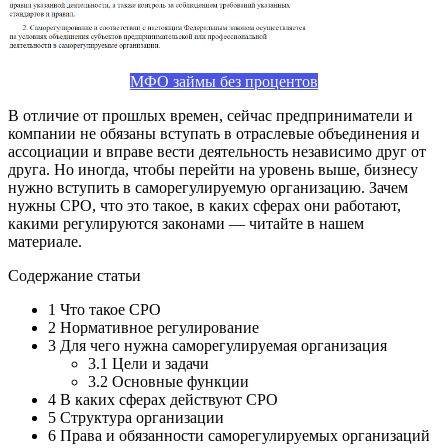
МФО займы без процентов
В отличие от прошлых времен, сейчас предприниматели и
компании не обязаны вступать в отраслевые объединения и
ассоциации и вправе вести деятельность независимо друг от
друга. Но иногда, чтобы перейти на уровень выше, бизнесу
нужно вступить в саморегулируемую организацию. Зачем
нужны СРО, что это такое, в каких сферах они работают,
какими регулируются законами — читайте в нашем
материале.
Содержание статьи
1 Что такое СРО
2 Нормативное регулирование
3 Для чего нужна саморегулируемая организация
3.1 Цели и задачи
3.2 Основные функции
4 В каких сферах действуют СРО
5 Структура организации
6 Права и обязанности саморегулируемых организаций