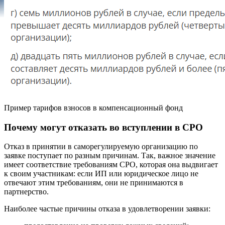
Пример тарифов взносов в компенсационный фонд
Почему могут отказать во вступлении в СРО
Отказ в принятии в саморегулируемую организацию по
заявке поступает по разным причинам. Так, важное значение
имеет соответствие требованиям СРО, которая она выдвигает
к своим участникам: если ИП или юридическое лицо не
отвечают этим требованиям, они не принимаются в
партнерство.
Наиболее частые причины отказа в удовлетворении заявки: