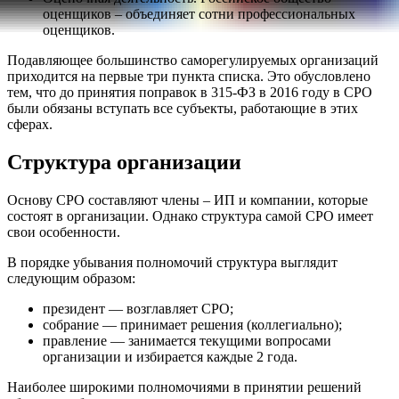
оценщиков – объединяет сотни профессиональных
оценщиков.
Подавляющее большинство саморегулируемых организаций
приходится на первые три пункта списка. Это обусловлено
тем, что до принятия поправок в 315-ФЗ в 2016 году в СРО
были обязаны вступать все субъекты, работающие в этих
сферах.
Структура организации
Основу СРО составляют члены – ИП и компании, которые
состоят в организации. Однако структура самой СРО имеет
свои особенности.
В порядке убывания полномочий структура выглядит
следующим образом:
президент — возглавляет СРО;
собрание — принимает решения (коллегиально);
правление — занимается текущими вопросами
организации и избирается каждые 2 года.
Наиболее широкими полномочиями в принятии решений