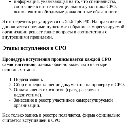
информация, указывающая на то, что специалисты,
состоящие в штате потенциального участника СРО,
выполняют необходимые должностные обязанности.
Этот перечень регулируется ст. 55.6 ГрК РФ. На практике он
дополняется прочими пунктами: собрание саморегулируемой
организации решает такие вопросы в соответствии с
внутренними правилами.
Этапы вступления в СРО
Процедура вступления прописывается каждой СРО
самостоятельно
, однако обычно выделяются четыре
основных этапа:
Подача заявки.
Сбор и предоставление документов на проверку в СРО.
Оплата членских взносов (сразу, рассрочка
недопустима).
Занесение в реестр участников саморегулируемой
организации.
Как только запись в реестре появляется, фирма официально
считается вступившей в СРО.