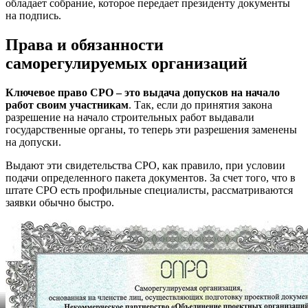
обладает собрание, которое передает президенту документы
на подпись.
Права и обязанности
саморегулируемых организаций
Ключевое право СРО – это выдача допусков на начало
работ своим участникам
. Так, если до принятия закона
разрешение на начало строительных работ выдавали
государственные органы, то теперь эти разрешения заменены
на допуски.
Выдают эти свидетельства СРО, как правило, при условии
подачи определенного пакета документов. За счет того, что в
штате СРО есть профильные специалисты, рассматриваются
заявки обычно быстро.