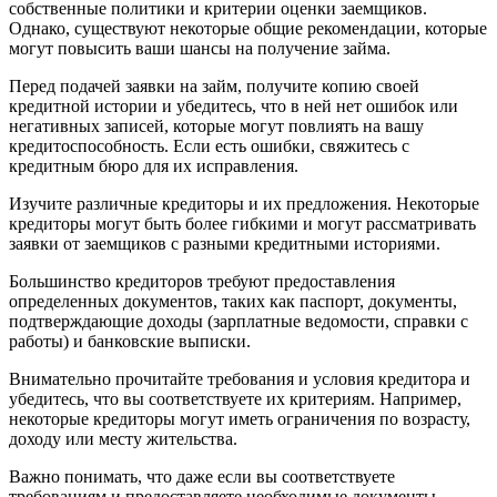
собственные политики и критерии оценки заемщиков.
Однако, существуют некоторые общие рекомендации, которые
могут повысить ваши шансы на получение займа.
Перед подачей заявки на займ, получите копию своей
кредитной истории и убедитесь, что в ней нет ошибок или
негативных записей, которые могут повлиять на вашу
кредитоспособность. Если есть ошибки, свяжитесь с
кредитным бюро для их исправления.
Изучите различные кредиторы и их предложения. Некоторые
кредиторы могут быть более гибкими и могут рассматривать
заявки от заемщиков с разными кредитными историями.
Большинство кредиторов требуют предоставления
определенных документов, таких как паспорт, документы,
подтверждающие доходы (зарплатные ведомости, справки с
работы) и банковские выписки.
Внимательно прочитайте требования и условия кредитора и
убедитесь, что вы соответствуете их критериям. Например,
некоторые кредиторы могут иметь ограничения по возрасту,
доходу или месту жительства.
Важно понимать, что даже если вы соответствуете
требованиям и предоставляете необходимые документы,